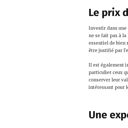
Le prix 
Investir dans une
ne se fait pas à la
essentiel de bien 
être justifié par 
Il est également 
particulier ceux qu
conserver leur val
intéressant pour l
Une expé