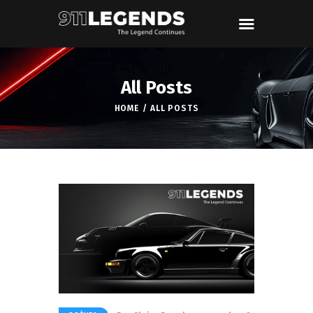
All Posts
HOME
ALL POSTS