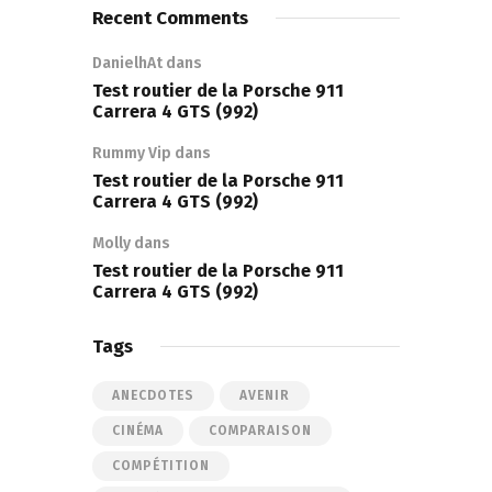
Recent Comments
DanielhAt
dans
Test routier de la Porsche 911
Carrera 4 GTS (992)
Rummy Vip
dans
Test routier de la Porsche 911
Carrera 4 GTS (992)
Molly
dans
Test routier de la Porsche 911
Carrera 4 GTS (992)
Tags
ANECDOTES
AVENIR
CINÉMA
COMPARAISON
COMPÉTITION