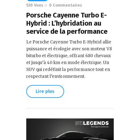
530
Vues
0
Commentaires
Porsche Cayenne Turbo E-
Hybrid : L’hybridation au
service de la performance
Le Porsche Cayenne Turbo E-Hybrid allie
puissance et écologie avec son moteur V8
biturbo et électrique, offrant 680 chevaux
et jusqu’à 40 km en mode électrique. Un
SUV qui redéfinit la performance tout en
respectant l’environnement.
Lire plus