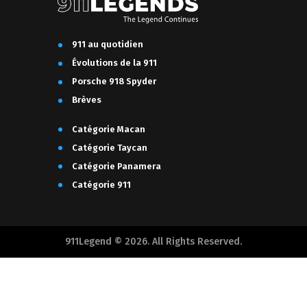
911 au quotidien
Évolutions de la 911
Porsche 918 Spyder
Brèves
Catégorie Macan
Catégorie Taycan
Catégorie Panamera
Catégorie 911
911Legend © 2026. All Rights Reserved.
Français