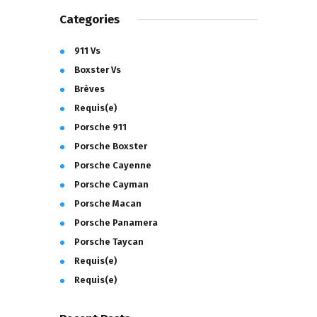
Categories
911 Vs
Boxster Vs
Brèves
Requis(e)
Porsche 911
Porsche Boxster
Porsche Cayenne
Porsche Cayman
Porsche Macan
Porsche Panamera
Porsche Taycan
Requis(e)
Requis(e)