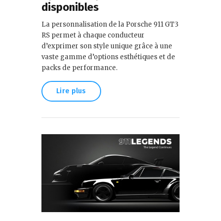
disponibles
La personnalisation de la Porsche 911 GT3
RS permet à chaque conducteur
d’exprimer son style unique grâce à une
vaste gamme d’options esthétiques et de
packs de performance.
Lire plus