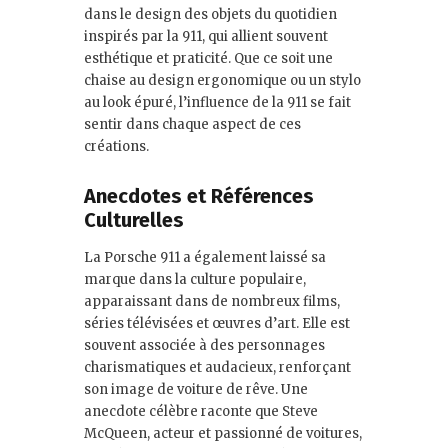
dans le design des objets du quotidien
inspirés par la 911, qui allient souvent
esthétique et praticité. Que ce soit une
chaise au design ergonomique ou un stylo
au look épuré, l’influence de la 911 se fait
sentir dans chaque aspect de ces
créations.
Anecdotes et Références
Culturelles
La Porsche 911 a également laissé sa
marque dans la culture populaire,
apparaissant dans de nombreux films,
séries télévisées et œuvres d’art. Elle est
souvent associée à des personnages
charismatiques et audacieux, renforçant
son image de voiture de rêve. Une
anecdote célèbre raconte que Steve
McQueen, acteur et passionné de voitures,