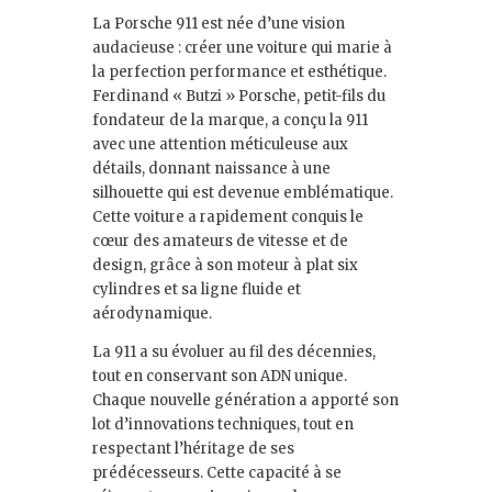
La Porsche 911 est née d’une vision
audacieuse : créer une voiture qui marie à
la perfection performance et esthétique.
Ferdinand « Butzi » Porsche, petit-fils du
fondateur de la marque, a conçu la 911
avec une attention méticuleuse aux
détails, donnant naissance à une
silhouette qui est devenue emblématique.
Cette voiture a rapidement conquis le
cœur des amateurs de vitesse et de
design, grâce à son moteur à plat six
cylindres et sa ligne fluide et
aérodynamique.
La 911 a su évoluer au fil des décennies,
tout en conservant son ADN unique.
Chaque nouvelle génération a apporté son
lot d’innovations techniques, tout en
respectant l’héritage de ses
prédécesseurs. Cette capacité à se