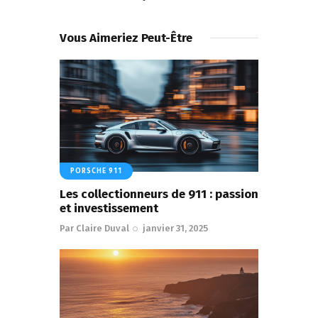
Vous Aimeriez Peut-Être
PORSCHE 911
Les collectionneurs de 911 : passion
et investissement
Par
Claire Duval
janvier 31, 2025