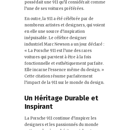
possédait une 911 qu’il considérait comme
l’une de ses voitures préférées.
En outre, la 911 a été célébrée par de
nombreux artistes et designers, qui voient
en elle une source d’inspiration
inépuisable. Le célèbre designer
industriel Marc Newson a un jour déclaré :
« La Porsche 911 est l’une des rares
voitures qui parvient à être à la fois
fonctionnelle et esthétiquement parfaite.
Elle incarne l’essence même du design. »
Cette citation résume parfaitement
l’impact de la 911 sur le monde du design.
Un Héritage Durable et
Inspirant
La Porsche 911 continue d’inspirer les
designers et les passionnés du monde