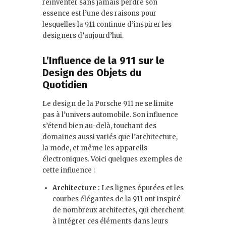
réinventer sans jamais perdre son
essence est l’une des raisons pour
lesquelles la 911 continue d’inspirer les
designers d’aujourd’hui.
L’Influence de la 911 sur le
Design des Objets du
Quotidien
Le design de la Porsche 911 ne se limite
pas à l’univers automobile. Son influence
s’étend bien au-delà, touchant des
domaines aussi variés que l’architecture,
la mode, et même les appareils
électroniques. Voici quelques exemples de
cette influence :
Architecture :
Les lignes épurées et les
courbes élégantes de la 911 ont inspiré
de nombreux architectes, qui cherchent
à intégrer ces éléments dans leurs