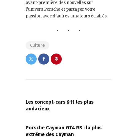
avant-première des nouvelles sur
l’univers Porsche et partager votre
passion avec d’autres amateurs éclairés.
Culture
PREVIOUS POST
Les concept-cars 911 les plus
audacieux
NEXT POST
Porsche Cayman GT4 RS : la plus
extrême des Cayman