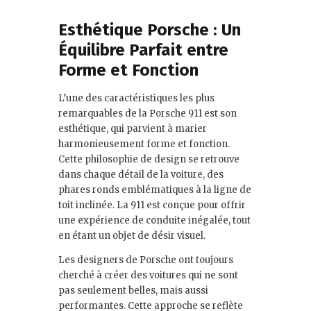
Esthétique Porsche : Un
Équilibre Parfait entre
Forme et Fonction
L’une des caractéristiques les plus
remarquables de la Porsche 911 est son
esthétique, qui parvient à marier
harmonieusement forme et fonction.
Cette philosophie de design se retrouve
dans chaque détail de la voiture, des
phares ronds emblématiques à la ligne de
toit inclinée. La 911 est conçue pour offrir
une expérience de conduite inégalée, tout
en étant un objet de désir visuel.
Les designers de Porsche ont toujours
cherché à créer des voitures qui ne sont
pas seulement belles, mais aussi
performantes. Cette approche se reflète