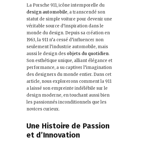
La Porsche 911, icône intemporelle du
design automobile
, a transcendé son
statut de simple voiture pour devenir une
véritable source d’inspiration dans le
monde du design. Depuis sa création en
1963, la 911 n’a cessé d’influencer non
seulement l’industrie automobile, mais
aussi le design des
objets du quotidien
.
Son esthétique unique, alliant élégance et
performance, a su captiver l’imagination
des designers du monde entier. Dans cet
article, nous explorerons comment la 911
a laissé son empreinte indélébile sur le
design moderne, en touchant aussi bien
les passionnés inconditionnels que les
novices curieux.
Une Histoire de Passion
et d’Innovation