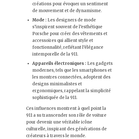
créations pour évoquer un sentiment
de mouvement et de dynamisme.
Mode :
Les designers de mode
s’inspirent souvent de l’esthétique
Porsche pour créer des vêtements et
accessoires qui allient style et
fonctionnalité, reflétant l’élégance
intemporelle de la 911.
Appareils électroniques :
Les gadgets
modernes, tels que les smartphones et
les montres connectées, adoptent des
designs minimalistes et
ergonomiques, rappelant la simplicité
sophistiquée de la 911.
Ces influences montrent à quel point la
911 a su transcender son rôle de voiture
pour devenir une véritable icône
culturelle, inspirant des générations de
créateurs à travers le monde.